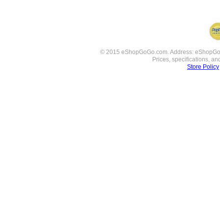
© 2015 eShopGoGo.com. Address: eShopGoGo 
Prices, specifications, a
Store Policy